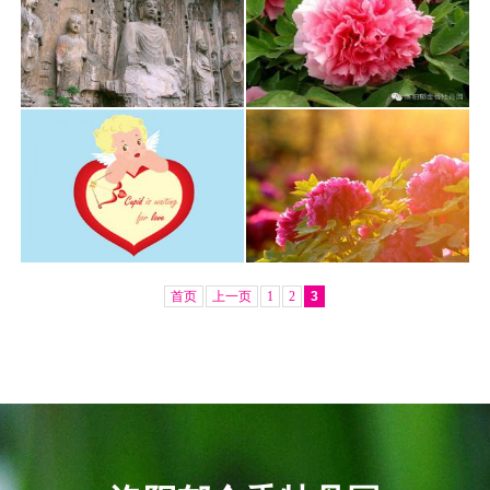
首页
上一页
1
2
3