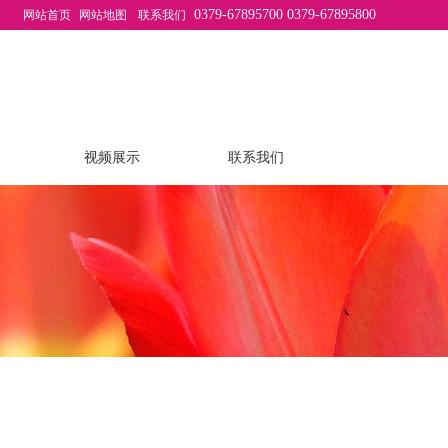
0379-67895700 0379-67895800
网站首页
网站地图
联系我们
视频展示
联系我们