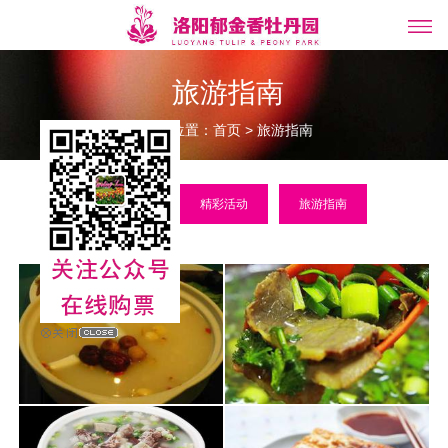
旅游指南
当前位置：
>
首页
旅游指南
视频展示
精彩活动
旅游指南