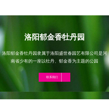
洛阳郁金香牡丹园
洛阳郁金香牡丹园隶属于洛阳盛世春园艺有限公司是河
南省少有的一座以牡丹、郁金香为主题的公园
联系我们