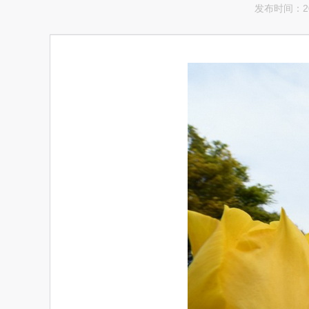
发布时间：201