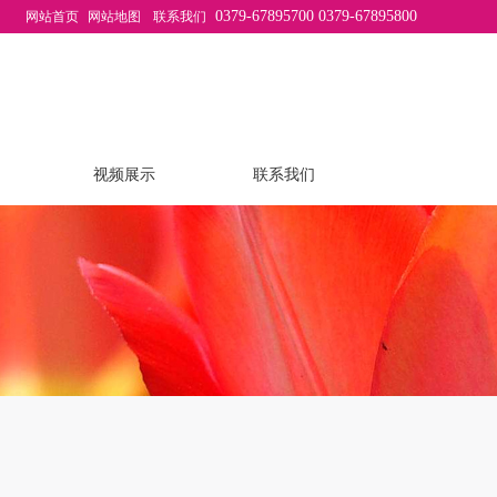
0379-67895700 0379-67895800
网站首页
网站地图
联系我们
视频展示
联系我们